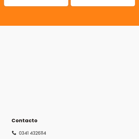
Contacto
0341 4326114