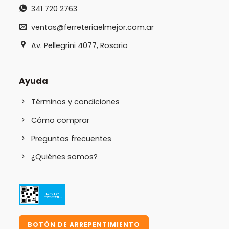
341 720 2763
ventas@ferreteriaelmejor.com.ar
Av. Pellegrini 4077, Rosario
Ayuda
Términos y condiciones
Cómo comprar
Preguntas frecuentes
¿Quiénes somos?
BOTÓN DE ARREPENTIMIENTO