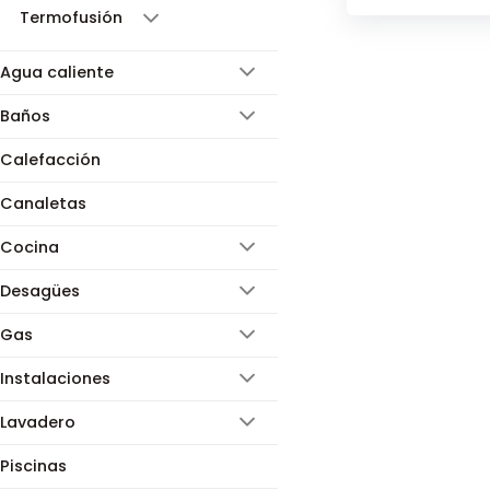
Termofusión
Agua caliente
Baños
Calefacción
Canaletas
Cocina
Desagües
Gas
Instalaciones
Lavadero
Piscinas