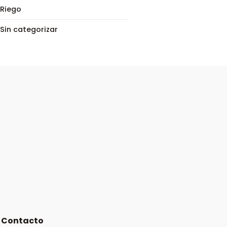
Riego
Sin categorizar
Contacto