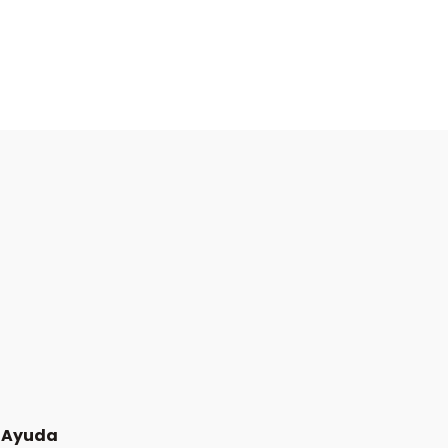
Ayuda