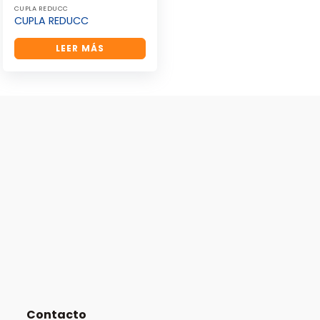
CUPLA REDUCC
CUPLA REDUCC
LEER MÁS
Contacto