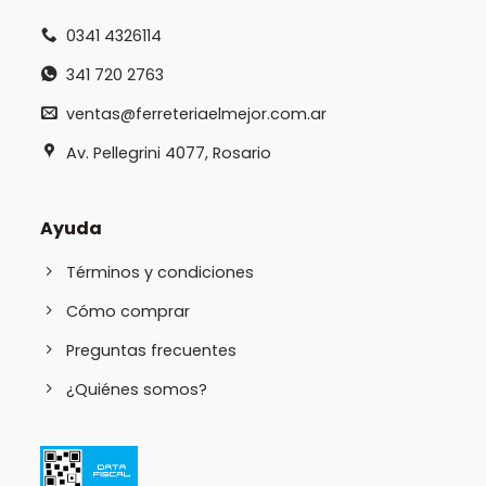
0341 4326114
341 720 2763
ventas@ferreteriaelmejor.com.ar
Av. Pellegrini 4077, Rosario
Ayuda
Términos y condiciones
Cómo comprar
Preguntas frecuentes
¿Quiénes somos?