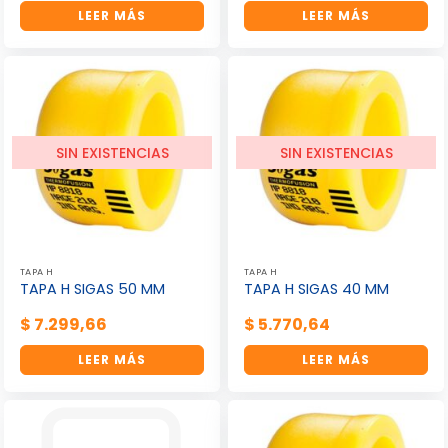
LEER MÁS
LEER MÁS
SIN EXISTENCIAS
SIN EXISTENCIAS
TAPA H
TAPA H
TAPA H SIGAS 50 MM
TAPA H SIGAS 40 MM
$
7.299,66
$
5.770,64
LEER MÁS
LEER MÁS