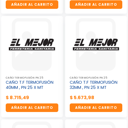
AÑADIR AL CARRITO
AÑADIR AL CARRITO
CAÑO TERMOFUSIÓN PN 25
CAÑO TERMOFUSIÓN PN 25
CAÑO T.F TERMOFUSIÓN
CAÑO T.F TERMOFUSIÓN
40MM , PN 25 X MT
32MM , PN 25 X MT
$
8.715,49
$
5.673,98
AÑADIR AL CARRITO
AÑADIR AL CARRITO