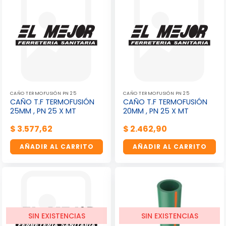
CAÑO TERMOFUSIÓN PN 25
CAÑO TERMOFUSIÓN PN 25
CAÑO T.F TERMOFUSIÓN
CAÑO T.F TERMOFUSIÓN
25MM , PN 25 X MT
20MM , PN 25 X MT
$
3.577,62
$
2.462,90
AÑADIR AL CARRITO
AÑADIR AL CARRITO
SIN EXISTENCIAS
SIN EXISTENCIAS