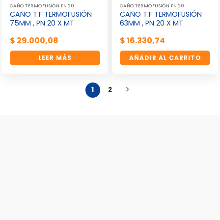
CAÑO TERMOFUSIÓN PN 20
CAÑO TERMOFUSIÓN PN 20
CAÑO T.F TERMOFUSIÓN
CAÑO T.F TERMOFUSIÓN
75MM , PN 20 X MT
63MM , PN 20 X MT
$
29.000,08
$
16.330,74
LEER MÁS
AÑADIR AL CARRITO
1
2