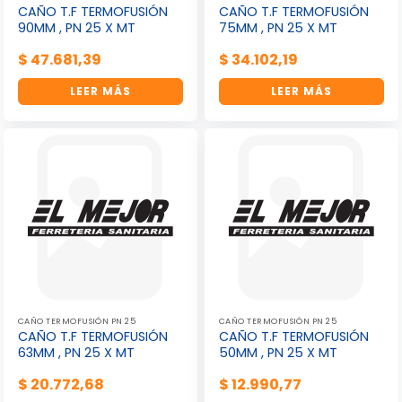
CAÑO T.F TERMOFUSIÓN
CAÑO T.F TERMOFUSIÓN
90MM , PN 25 X MT
75MM , PN 25 X MT
$
47.681,39
$
34.102,19
LEER MÁS
LEER MÁS
CAÑO TERMOFUSIÓN PN 25
CAÑO TERMOFUSIÓN PN 25
CAÑO T.F TERMOFUSIÓN
CAÑO T.F TERMOFUSIÓN
63MM , PN 25 X MT
50MM , PN 25 X MT
$
20.772,68
$
12.990,77