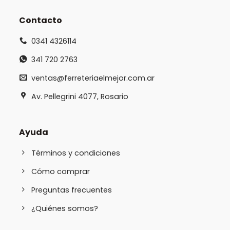
Contacto
0341 4326114
341 720 2763
ventas@ferreteriaelmejor.com.ar
Av. Pellegrini 4077, Rosario
Ayuda
Términos y condiciones
Cómo comprar
Preguntas frecuentes
¿Quiénes somos?