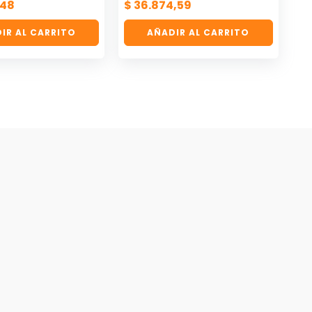
,48
$
36.874,59
IR AL CARRITO
AÑADIR AL CARRITO