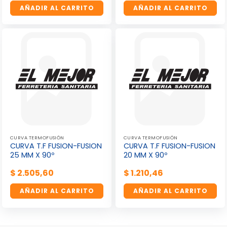
AÑADIR AL CARRITO
AÑADIR AL CARRITO
CURVA TERMOFUSIÓN
CURVA TERMOFUSIÓN
CURVA T.F FUSION-FUSION
CURVA T.F FUSION-FUSION
25 MM X 90º
20 MM X 90º
$
2.505,60
$
1.210,46
AÑADIR AL CARRITO
AÑADIR AL CARRITO