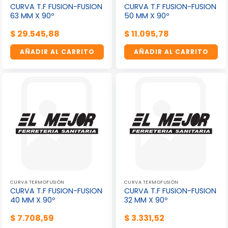
CURVA T.F FUSION-FUSION
CURVA T.F FUSION-FUSION
63 MM X 90º
50 MM X 90º
$
29.545,88
$
11.095,78
AÑADIR AL CARRITO
AÑADIR AL CARRITO
CURVA TERMOFUSIÓN
CURVA TERMOFUSIÓN
CURVA T.F FUSION-FUSION
CURVA T.F FUSION-FUSION
40 MM X 90º
32 MM X 90º
$
7.708,59
$
3.331,52