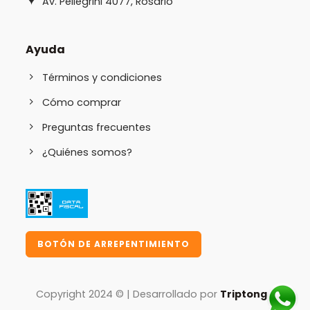
Av. Pellegrini 4077, Rosario
Ayuda
Términos y condiciones
Cómo comprar
Preguntas frecuentes
¿Quiénes somos?
BOTÓN DE ARREPENTIMIENTO
Copyright 2024 © | Desarrollado por
Triptongo