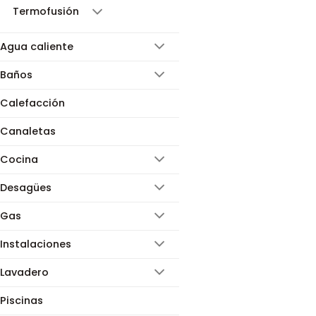
Termofusión
Agua caliente
Baños
Calefacción
Canaletas
Cocina
Desagües
Gas
Instalaciones
Lavadero
Piscinas