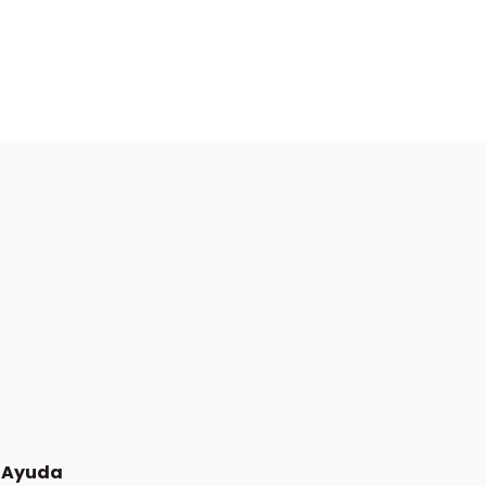
Ayuda