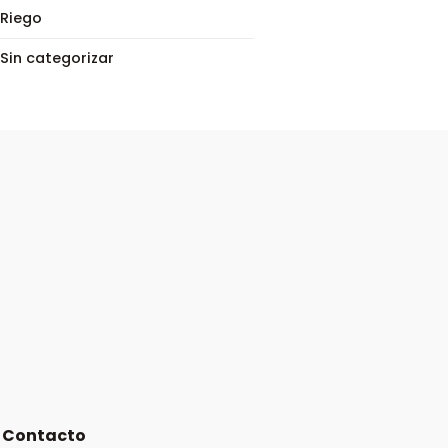
Riego
Sin categorizar
Contacto