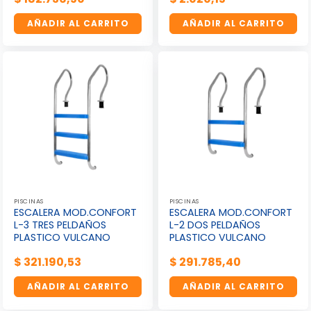
AÑADIR AL CARRITO
AÑADIR AL CARRITO
PISCINAS
PISCINAS
ESCALERA MOD.CONFORT
ESCALERA MOD.CONFORT
L-3 TRES PELDAÑOS
L-2 DOS PELDAÑOS
PLASTICO VULCANO
PLASTICO VULCANO
$
321.190,53
$
291.785,40
AÑADIR AL CARRITO
AÑADIR AL CARRITO