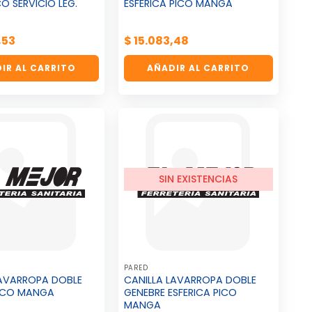
CO SERVICIO LEG.
ESFERICA PICO MANGA
,53
$
15.083,48
IR AL CARRITO
AÑADIR AL CARRITO
SIN EXISTENCIAS
PARED
LAVARROPA DOBLE
CANILLA LAVARROPA DOBLE
ICO MANGA
GENEBRE ESFERICA PICO
MANGA