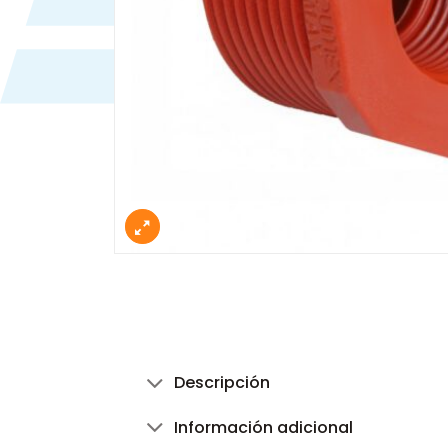
Descripción
Información adicional