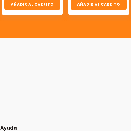
AÑADIR AL CARRITO
AÑADIR AL CARRITO
Ayuda