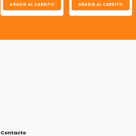
AÑADIR AL CARRITO
AÑADIR AL CARRITO
Contacto