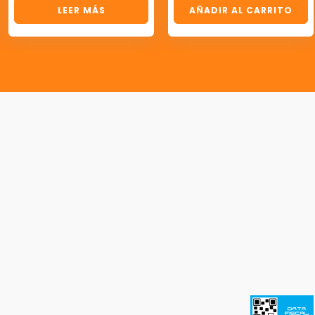
LEER MÁS
AÑADIR AL CARRITO