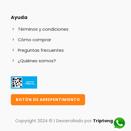
Ayuda
Términos y condiciones
Cómo comprar
Preguntas frecuentes
¿Quiénes somos?
BOTÓN DE ARREPENTIMIENTO
Copyright 2024 © | Desarrollado por
Triptongo