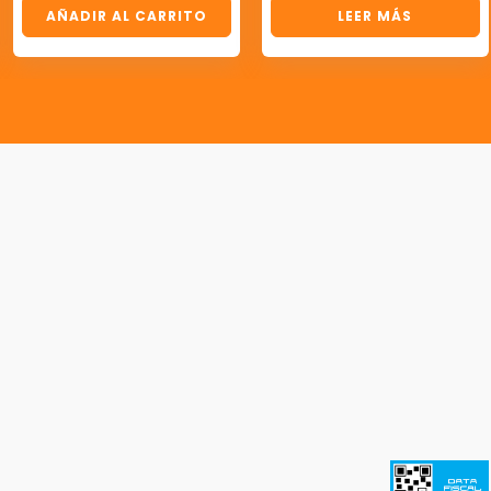
AÑADIR AL CARRITO
LEER MÁS