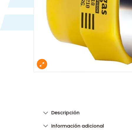
Descripción
Información adicional