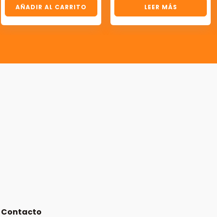
AÑADIR AL CARRITO
LEER MÁS
Contacto