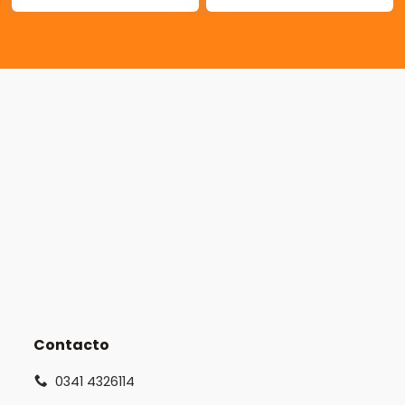
Contacto
0341 4326114