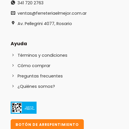
341 720 2763
ventas@ferreteriaelmejor.com.ar
Av. Pellegrini 4077, Rosario
Ayuda
Términos y condiciones
Cómo comprar
Preguntas frecuentes
¿Quiénes somos?
BOTÓN DE ARREPENTIMIENTO