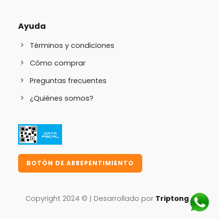
Ayuda
Términos y condiciones
Cómo comprar
Preguntas frecuentes
¿Quiénes somos?
BOTÓN DE ARREPENTIMIENTO
Copyright 2024 © | Desarrollado por
Triptongo