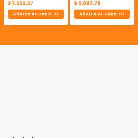
$
7.555,27
$
6.093,78
AÑADIR AL CARRITO
AÑADIR AL CARRITO