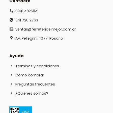
Contacto
0341 4326114
341 720 2763
ventas@ferreteriaelmejor.com.ar
Av. Pellegrini 4077, Rosario
Ayuda
Términos y condiciones
Cómo comprar
Preguntas frecuentes
¿Quiénes somos?