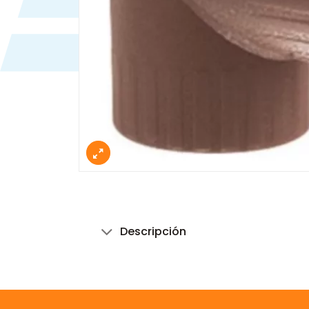
Descripción