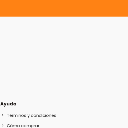
Ayuda
Términos y condiciones
Cómo comprar