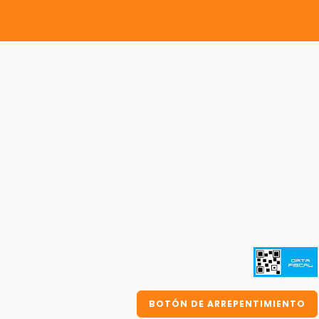
BOTÓN DE ARREPENTIMIENTO