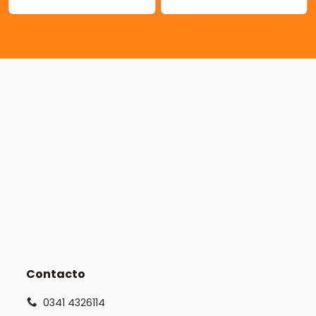
Contacto
0341 4326114