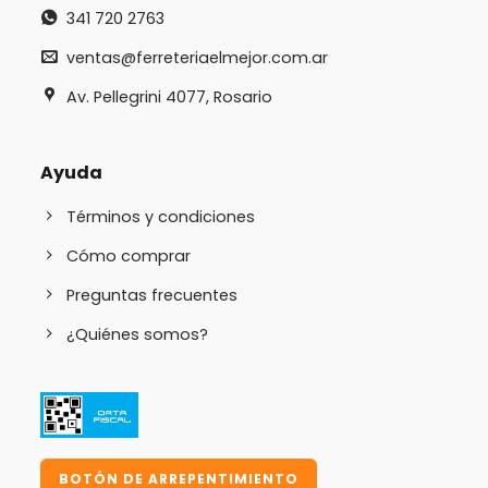
341 720 2763
ventas@ferreteriaelmejor.com.ar
Av. Pellegrini 4077, Rosario
Ayuda
Términos y condiciones
Cómo comprar
Preguntas frecuentes
¿Quiénes somos?
BOTÓN DE ARREPENTIMIENTO