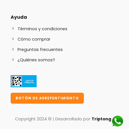
Ayuda
Términos y condiciones
Cómo comprar
Preguntas frecuentes
¿Quiénes somos?
BOTÓN DE ARREPENTIMIENTO
Copyright 2024 © | Desarrollado por
Triptongo