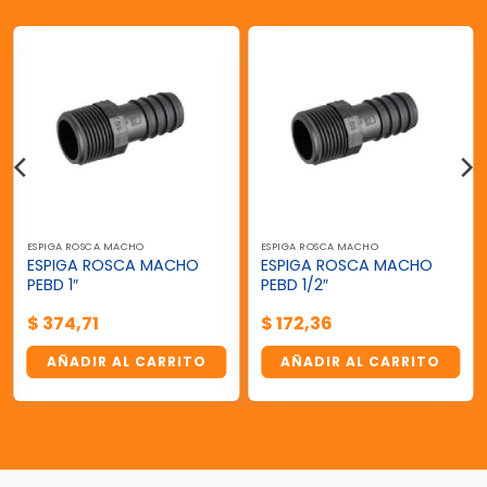
ESPIGA ROSCA MACHO
ESPIGA ROSCA MACHO
ESPIGA ROSCA MACHO
ESPIGA ROSCA MACHO
PEBD 1″
PEBD 1/2″
$
374,71
$
172,36
AÑADIR AL CARRITO
AÑADIR AL CARRITO