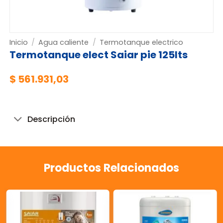
Inicio
/
Agua caliente
/
Termotanque electrico
Termotanque elect Saiar pie 125lts
$
561.931,03
Descripción
Productos Relacionados