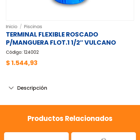
Inicio
/
Piscinas
TERMINAL FLEXIBLE ROSCADO
P/MANGUERA FLOT.1 1/2″ VULCANO
Código: 124002
$
1.544,93
Descripción
Productos Relacionados