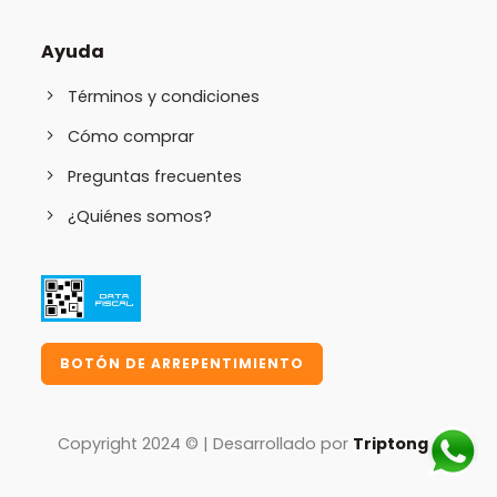
Ayuda
Términos y condiciones
Cómo comprar
Preguntas frecuentes
¿Quiénes somos?
BOTÓN DE ARREPENTIMIENTO
Copyright 2024 © | Desarrollado por
Triptongo