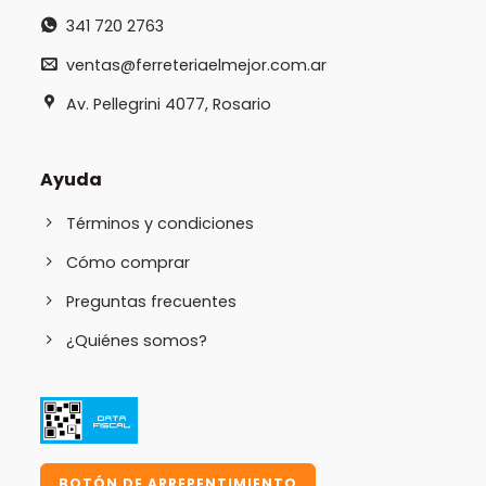
341 720 2763
ventas@ferreteriaelmejor.com.ar
Av. Pellegrini 4077, Rosario
Ayuda
Términos y condiciones
Cómo comprar
Preguntas frecuentes
¿Quiénes somos?
BOTÓN DE ARREPENTIMIENTO