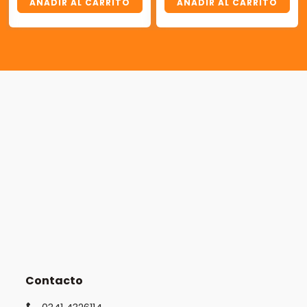
AÑADIR AL CARRITO
AÑADIR AL CARRITO
Contacto