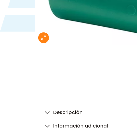
Descripción
Información adicional