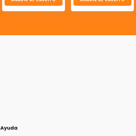
Ayuda