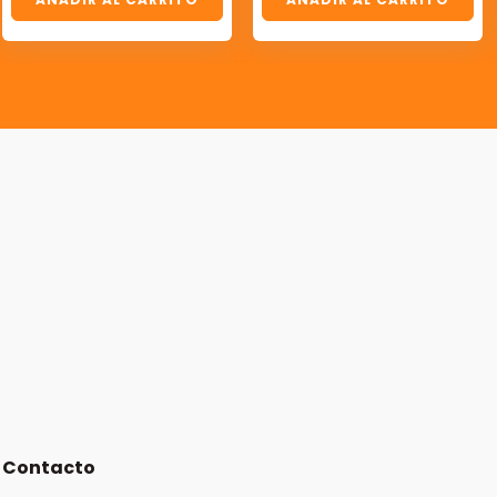
Contacto