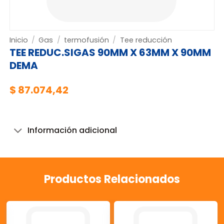
Inicio
/
Gas
/
termofusión
/
Tee reducción
TEE REDUC.SIGAS 90MM X 63MM X 90MM
DEMA
$
87.074,42
Información adicional
Productos Relacionados