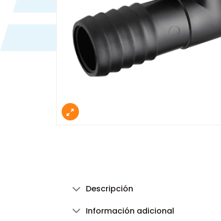
Descripción
Información adicional