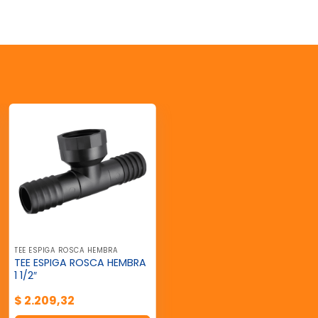
TEE ESPIGA ROSCA HEMBRA
TEE ESPIGA ROSCA HEMBRA
1 1/2″
$
2.209,32