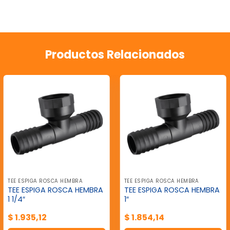
Productos Relacionados
TEE ESPIGA ROSCA HEMBRA
TEE ESPIGA ROSCA HEMBRA
TEE ESPIGA ROSCA HEMBRA
TEE ESPIGA ROSCA HEMBRA
1 1/4″
1″
$
1.935,12
$
1.854,14