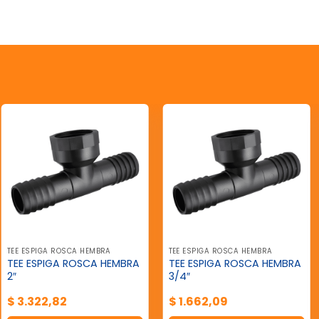
TEE ESPIGA ROSCA HEMBRA
TEE ESPIGA ROSCA HEMBRA
TEE ESPIGA ROSCA HEMBRA
TEE ESPIGA ROSCA HEMBRA
2″
3/4″
$
3.322,82
$
1.662,09