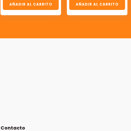
AÑADIR AL CARRITO
AÑADIR AL CARRITO
Contacto