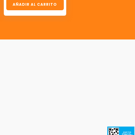
AÑADIR AL CARRITO