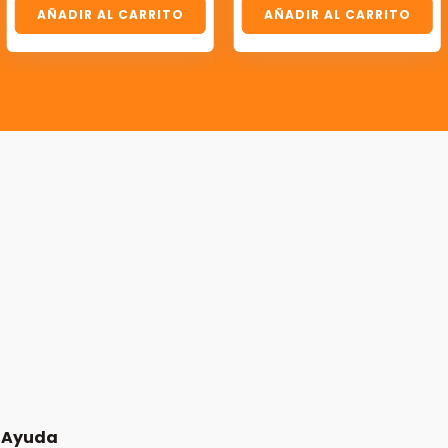
AÑADIR AL CARRITO
AÑADIR AL CARRITO
Ayuda