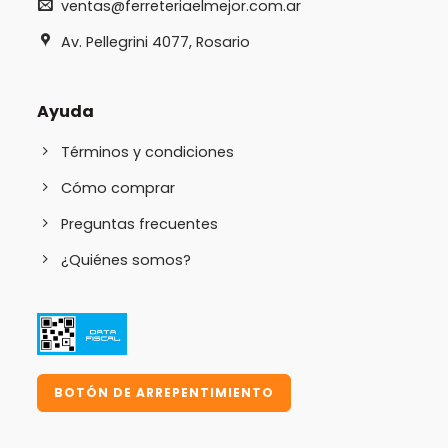
ventas@ferreteriaelmejor.com.ar
Av. Pellegrini 4077, Rosario
Ayuda
Términos y condiciones
Cómo comprar
Preguntas frecuentes
¿Quiénes somos?
BOTÓN DE ARREPENTIMIENTO