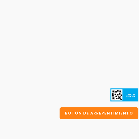
BOTÓN DE ARREPENTIMIENTO