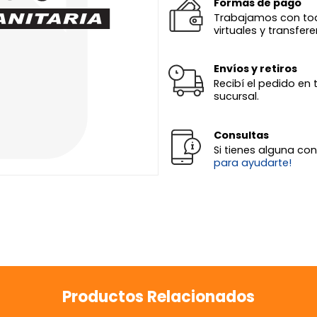
Formas de pago
Trabajamos con todas
virtuales y transfere
Envíos y retiros
Recibí el pedido en 
sucursal.
Consultas
Si tienes alguna co
para ayudarte!
Productos Relacionados