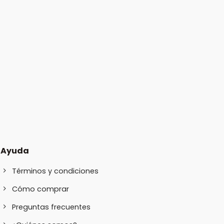
Ayuda
Términos y condiciones
Cómo comprar
Preguntas frecuentes