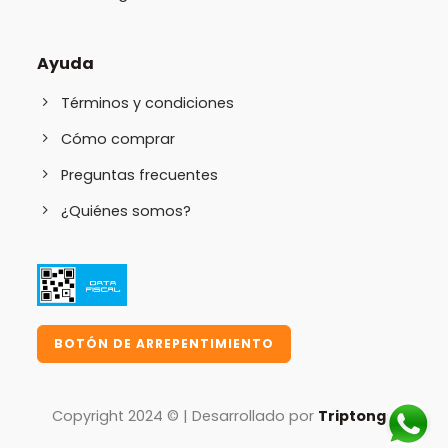
Ayuda
Términos y condiciones
Cómo comprar
Preguntas frecuentes
¿Quiénes somos?
BOTÓN DE ARREPENTIMIENTO
Copyright 2024 © | Desarrollado por
Triptongo