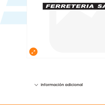
Información adicional