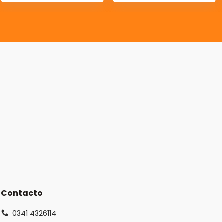
Contacto
0341 4326114