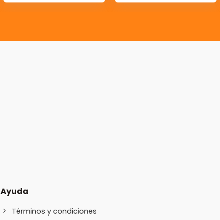
Ayuda
Términos y condiciones