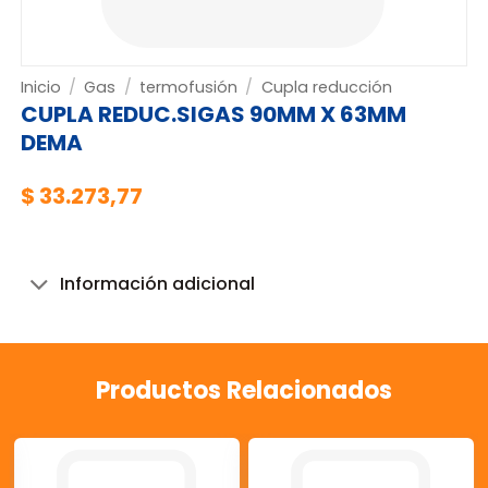
Inicio
/
Gas
/
termofusión
/
Cupla reducción
CUPLA REDUC.SIGAS 90MM X 63MM
DEMA
$
33.273,77
Información adicional
Productos Relacionados