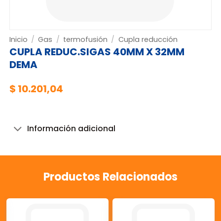
Inicio
/
Gas
/
termofusión
/
Cupla reducción
CUPLA REDUC.SIGAS 40MM X 32MM
DEMA
$
10.201,04
Información adicional
Productos Relacionados