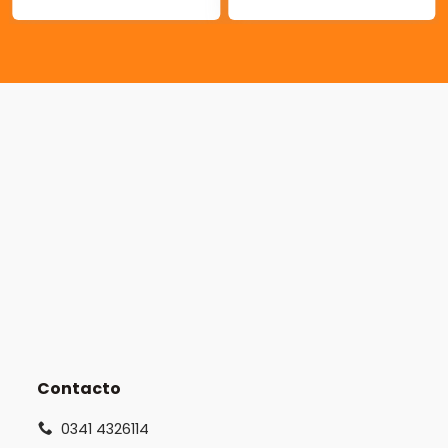
Contacto
0341 4326114