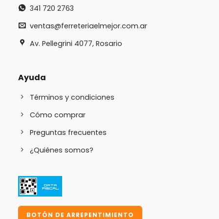
341 720 2763
ventas@ferreteriaelmejor.com.ar
Av. Pellegrini 4077, Rosario
Ayuda
Términos y condiciones
Cómo comprar
Preguntas frecuentes
¿Quiénes somos?
BOTÓN DE ARREPENTIMIENTO