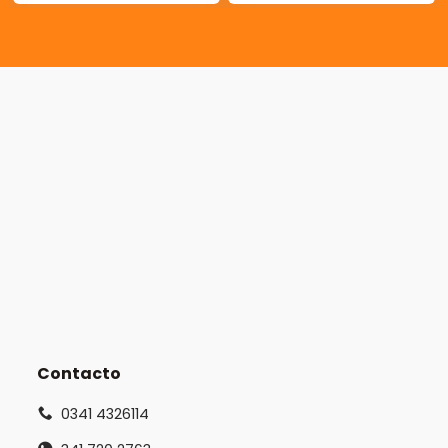
Contacto
0341 4326114