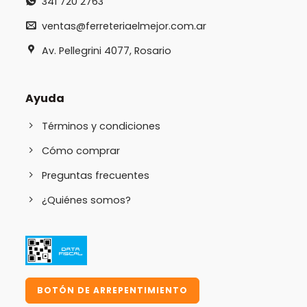
341 720 2763
ventas@ferreteriaelmejor.com.ar
Av. Pellegrini 4077, Rosario
Ayuda
Términos y condiciones
Cómo comprar
Preguntas frecuentes
¿Quiénes somos?
BOTÓN DE ARREPENTIMIENTO