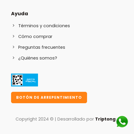
Ayuda
Términos y condiciones
Cómo comprar
Preguntas frecuentes
¿Quiénes somos?
BOTÓN DE ARREPENTIMIENTO
Copyright 2024 © | Desarrollado por
Triptongo