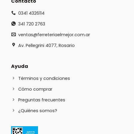
Contacto
0341 4326114
341 720 2763
ventas@ferreteriaelmejor.com.ar
Av. Pellegrini 4077, Rosario
Ayuda
Términos y condiciones
Cómo comprar
Preguntas frecuentes
¿Quiénes somos?