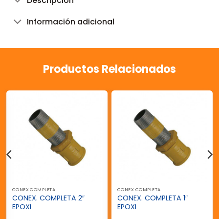
Descripción
Información adicional
Productos Relacionados
CONEX COMPLETA
CONEX COMPLETA
CONEX. COMPLETA 2″
CONEX. COMPLETA 1″
EPOXI
EPOXI