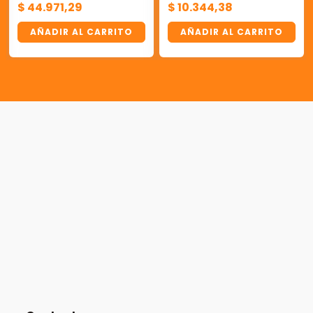
$
44.971,29
$
10.344,38
AÑADIR AL CARRITO
AÑADIR AL CARRITO