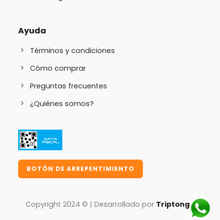
Ayuda
Términos y condiciones
Cómo comprar
Preguntas frecuentes
¿Quiénes somos?
BOTÓN DE ARREPENTIMIENTO
Copyright 2024 © | Desarrollado por
Triptongo