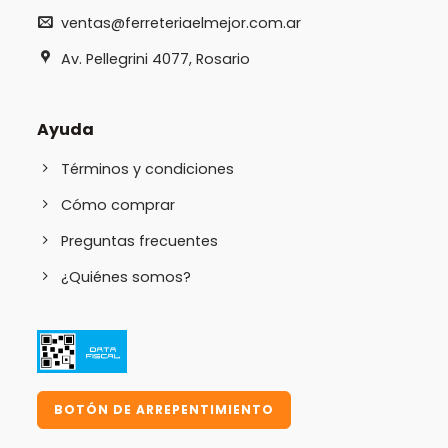
ventas@ferreteriaelmejor.com.ar
Av. Pellegrini 4077, Rosario
Ayuda
Términos y condiciones
Cómo comprar
Preguntas frecuentes
¿Quiénes somos?
BOTÓN DE ARREPENTIMIENTO