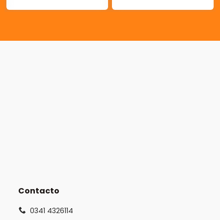
Contacto
0341 4326114