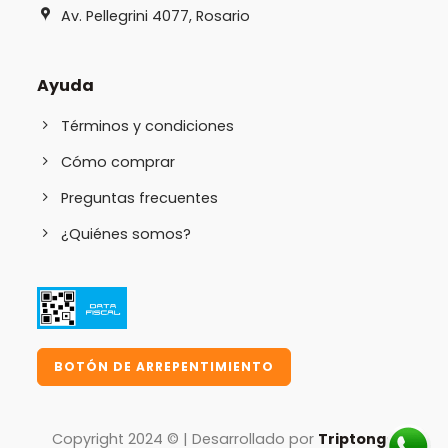
Av. Pellegrini 4077, Rosario
Ayuda
Términos y condiciones
Cómo comprar
Preguntas frecuentes
¿Quiénes somos?
BOTÓN DE ARREPENTIMIENTO
Copyright 2024 © | Desarrollado por
Triptongo