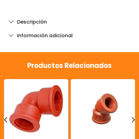
Descripción
Información adicional
Productos Relacionados