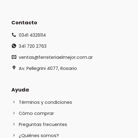
Contacto
0341 4326114
341 720 2763
ventas@ferreteriaelmejor.com.ar
Av. Pellegrini 4077, Rosario
Ayuda
Términos y condiciones
Cómo comprar
Preguntas frecuentes
¿Quiénes somos?