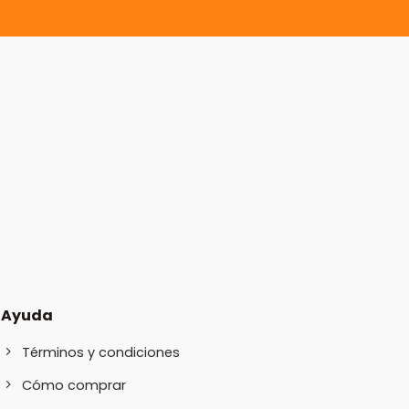
Ayuda
Términos y condiciones
Cómo comprar