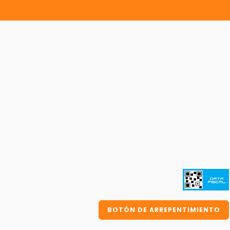
BOTÓN DE ARREPENTIMIENTO