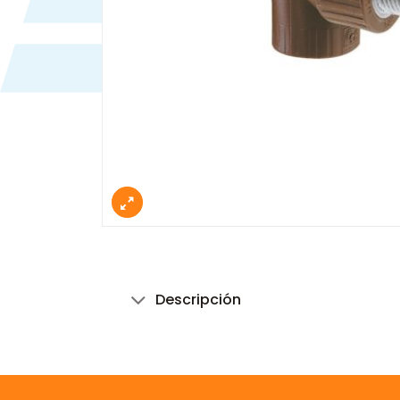
Descripción