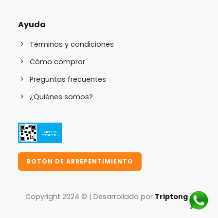
Ayuda
Términos y condiciones
Cómo comprar
Preguntas frecuentes
¿Quiénes somos?
BOTÓN DE ARREPENTIMIENTO
Copyright 2024 © | Desarrollado por
Triptongo