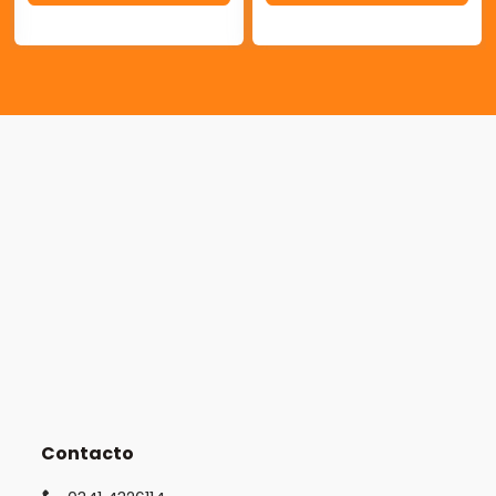
Contacto