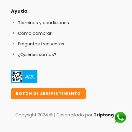
Ayuda
Términos y condiciones
Cómo comprar
Preguntas frecuentes
¿Quiénes somos?
BOTÓN DE ARREPENTIMIENTO
Copyright 2024 © | Desarrollado por
Triptongo