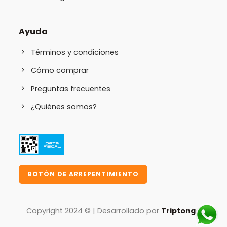
Ayuda
Términos y condiciones
Cómo comprar
Preguntas frecuentes
¿Quiénes somos?
BOTÓN DE ARREPENTIMIENTO
Copyright 2024 © | Desarrollado por
Triptongo