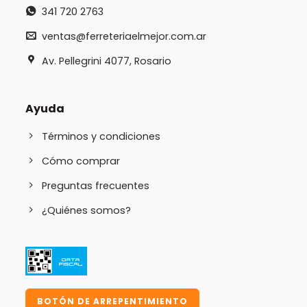
341 720 2763
ventas@ferreteriaelmejor.com.ar
Av. Pellegrini 4077, Rosario
Ayuda
Términos y condiciones
Cómo comprar
Preguntas frecuentes
¿Quiénes somos?
BOTÓN DE ARREPENTIMIENTO