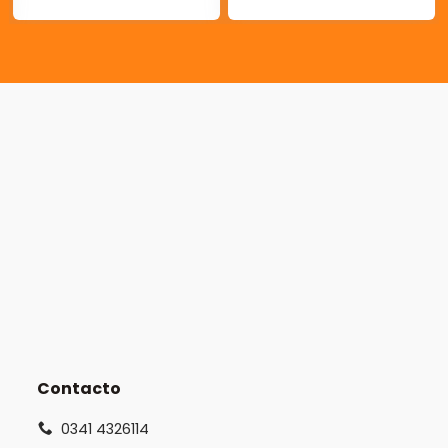
Contacto
0341 4326114