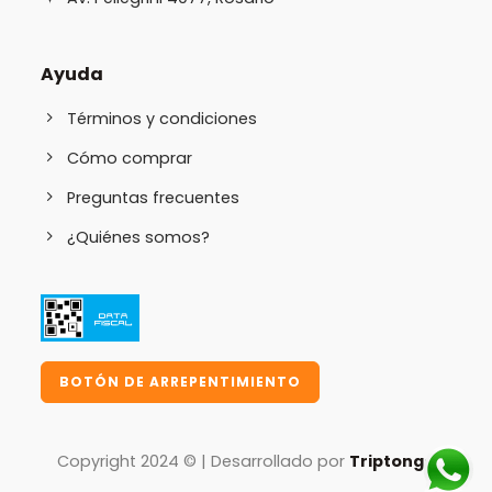
Ayuda
Términos y condiciones
Cómo comprar
Preguntas frecuentes
¿Quiénes somos?
BOTÓN DE ARREPENTIMIENTO
Copyright 2024 © | Desarrollado por
Triptongo