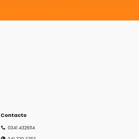
Contacto
0341 4326114