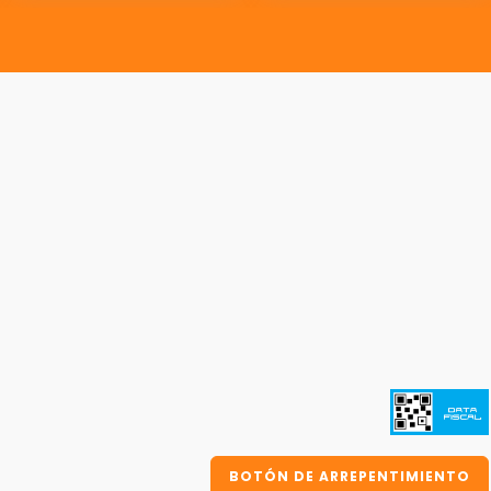
BOTÓN DE ARREPENTIMIENTO