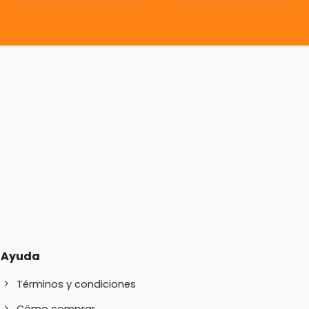
Ayuda
Términos y condiciones