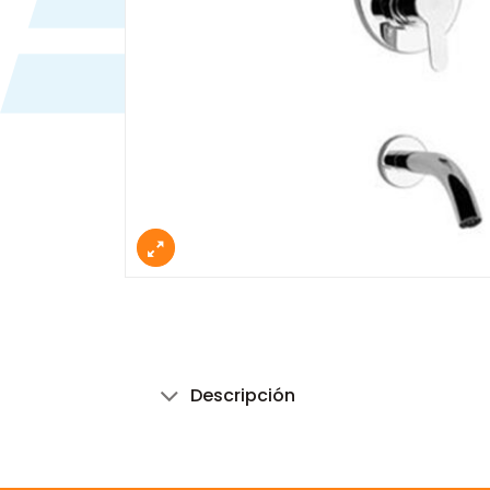
Descripción